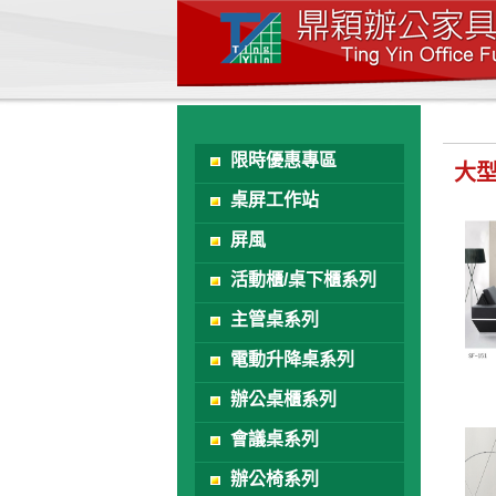
限時優惠專區
大
桌屏工作站
屏風
活動櫃/桌下櫃系列
主管桌系列
電動升降桌系列
辦公桌櫃系列
會議桌系列
辦公椅系列