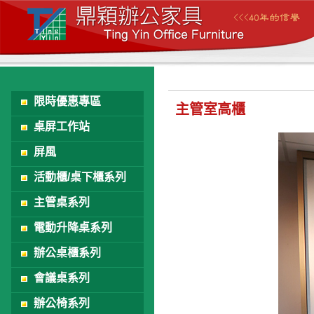
限時優惠專區
主管室高櫃
桌屏工作站
屏風
活動櫃/桌下櫃系列
主管桌系列
電動升降桌系列
辦公桌櫃系列
會議桌系列
辦公椅系列