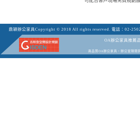
可配合客戶現場免費規劃
鼎穎辦公家具
Copyright © 2018 All rights reserved.
電話：
02-250
OA辦公家具推薦
高品質OA辦公家具，辦公室隔間