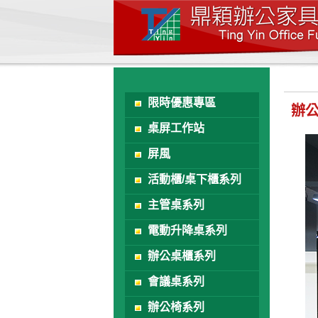
限時優惠專區
辦
桌屏工作站
屏風
活動櫃/桌下櫃系列
主管桌系列
電動升降桌系列
辦公桌櫃系列
會議桌系列
辦公椅系列