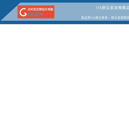
OA辦公家具推薦
高品質OA辦公家具，辦公室隔間