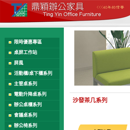
限時優惠專區
桌屏工作站
屏風
活動櫃/桌下櫃系列
主管桌系列
電動升降桌系列
沙發茶几系列
辦公桌櫃系列
會議桌系列
辦公椅系列