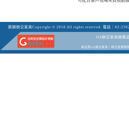
可配合客戶現場免費規劃
鼎穎辦公家具
Copyright © 2018 All rights reserved.
電話：
02-250
OA辦公家具推薦
高品質OA辦公家具，辦公室隔間