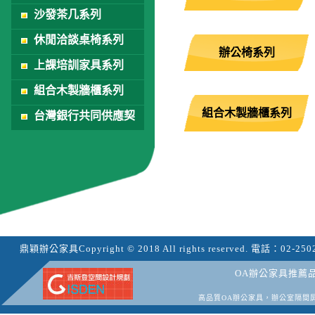
沙發茶几系列
休閒洽談桌椅系列
辦公椅系列
上課培訓家具系列
組合木製牆櫃系列
組合木製牆櫃系列
台灣銀行共同供應契
約
鼎穎辦公家具
Copyright © 2018 All rights reserved.
電話：
02-250
OA辦公家具推薦
高品質OA辦公家具，辦公室隔間