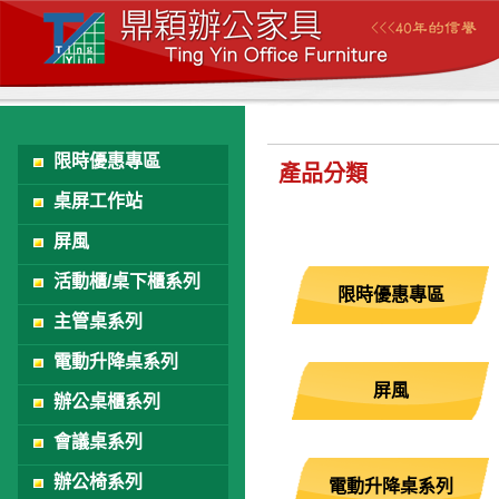
限時優惠專區
產品分類
桌屏工作站
屏風
活動櫃/桌下櫃系列
限時優惠專區
主管桌系列
電動升降桌系列
屏風
辦公桌櫃系列
會議桌系列
辦公椅系列
電動升降桌系列