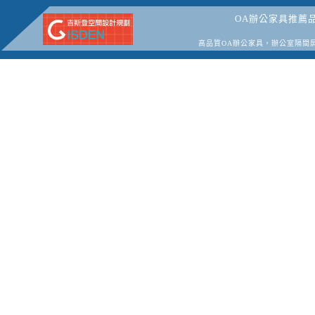
OA辦公家具推薦
高品質OA辦公家具，辦公室隔間