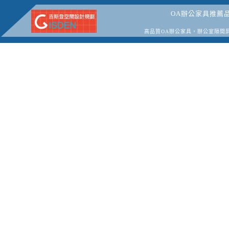
OA辦公家具推薦
高品質OA辦公家具，辦公室隔間