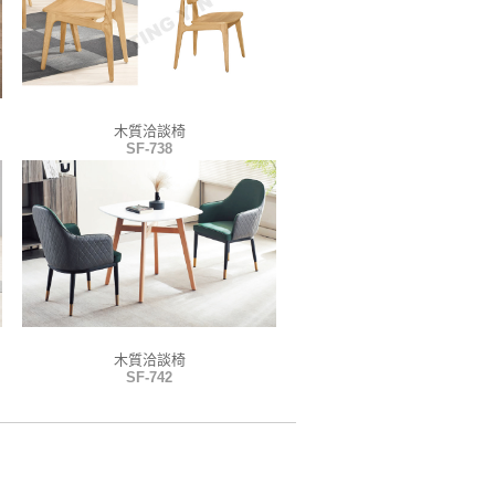
木質洽談椅
SF-738
木質洽談椅
SF-742