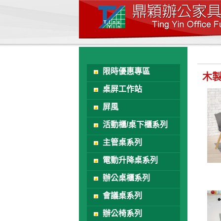
限時優惠專區
木
桌屏工作站
屏風
活動櫃/桌下櫃系列
主管桌系列
電動升降桌系列
辦公桌櫃系列
會議桌系列
辦公椅系列