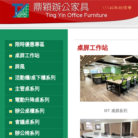
限時優惠專區
桌屏工作站
桌屏工作站
屏風
活動櫃/桌下櫃系列
主管桌系列
電動升降桌系列
辦公桌櫃系列
MT 桌屏系列
會議桌系列
辦公椅系列