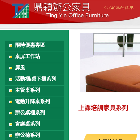
限時優惠專區
桌屏工作站
屏風
活動櫃/桌下櫃系列
主管桌系列
電動升降桌系列
上課培訓家具系列
辦公桌櫃系列
會議桌系列
辦公椅系列