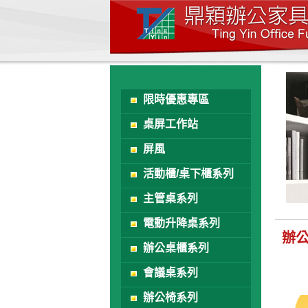
限時優惠專區
桌屏工作站
屏風
活動櫃/桌下櫃系列
主管桌系列
電動升降桌系列
辦
辦公桌櫃系列
會議桌系列
辦公椅系列