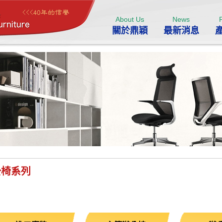
About Us
News
關於鼎穎
最新消息
公椅系列