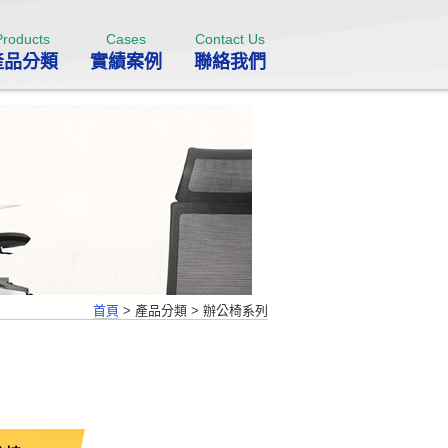
Products
Cases
Contact Us
產品分類
實績案例
聯絡我們
首頁
>
產品分類
>
辦公椅系列