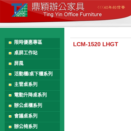
限時優惠專區
LCM-1520 LHGT
桌屏工作站
屏風
活動櫃/桌下櫃系列
主管桌系列
電動升降桌系列
辦公桌櫃系列
會議桌系列
辦公椅系列