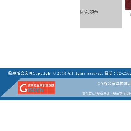
材質/顏色
鼎穎辦公家具
Copyright © 2018 All rights reserved.
電話：
02-250
OA辦公家具推薦
高品質OA辦公家具，辦公室隔間