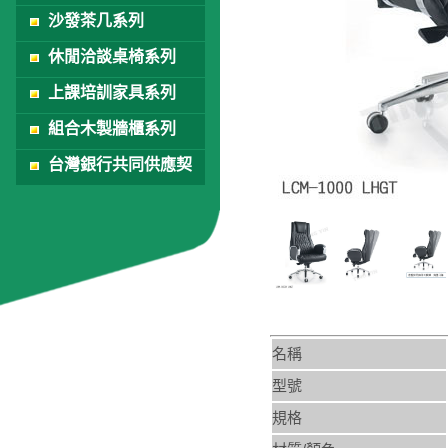
沙發茶几系列
休閒洽談桌椅系列
上課培訓家具系列
組合木製牆櫃系列
台灣銀行共同供應契
約
名稱
型號
規格