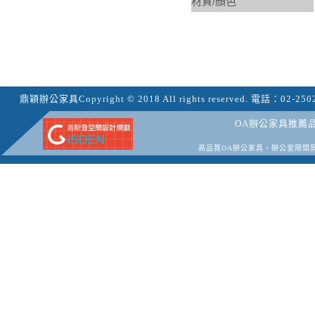
材質/顏色
鼎穎辦公家具
Copyright © 2018 All rights reserved.
電話：
02-250
OA辦公家具推薦
高品質OA辦公家具，辦公室隔間