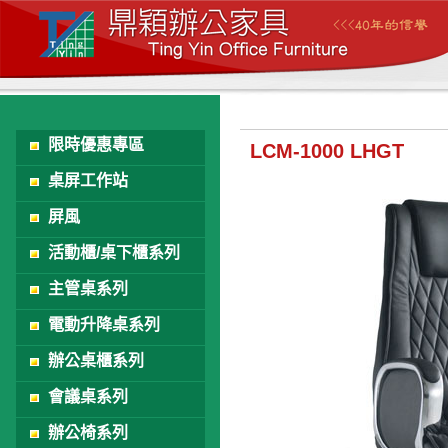
限時優惠專區
LCM-1000 LHGT
桌屏工作站
屏風
活動櫃/桌下櫃系列
主管桌系列
電動升降桌系列
辦公桌櫃系列
會議桌系列
辦公椅系列