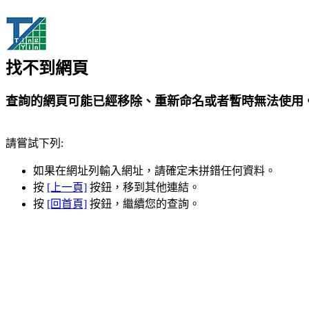
找不到網頁
查詢的網頁可能已經移除、重新命名或者暫時無法使用
請嘗試下列:
如果在網址列輸入網址，請確定未拼錯任何資料。
按
[上一頁]
按鈕，移到其他連結。
按
[回首頁]
按鈕，繼續您的查詢。